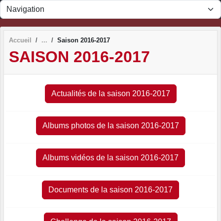
Panneau de gestion des cookies
Accueil
Saison 2016-2017
SAISON 2016-2017
Actualités de la saison 2016-2017
Albums photos de la saison 2016-2017
Albums vidéos de la saison 2016-2017
Documents de la saison 2016-2017