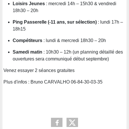
Loisirs Jeunes
: mercredi 14h – 15h30 & vendredi
18h30 – 20h
Ping Passerelle (-11 ans, sur sélection)
: lundi 17h –
18h15
Compétiteurs
: lundi & mercredi 18h30 – 20h
Samedi matin
: 10h30 – 12h (un planning détaillé des
ouvertures sera communiqué début septembre)
Venez essayer 2 séances gratuites
Plus d'infos : Bruno CARVALHO 06-84-30-03-35