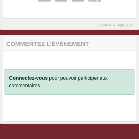
Publié le
26 sept. 2025
COMMENTEZ L’ÉVÈNEMENT
Connectez-vous
pour pouvoir participer aux
commentaires.