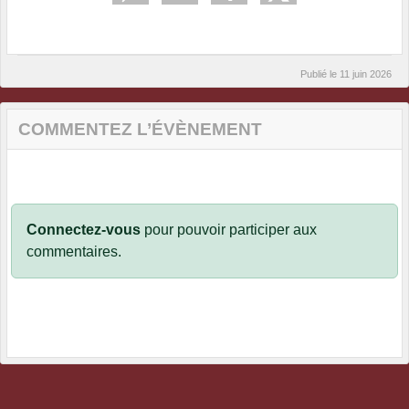
Publié le
11 juin 2026
COMMENTEZ L’ÉVÈNEMENT
Connectez-vous
pour pouvoir participer aux
commentaires.