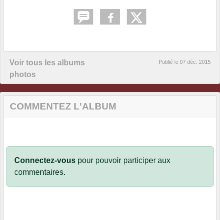
Voir tous les albums
Publié le
07 déc. 2015
photos
COMMENTEZ L'ALBUM
Connectez-vous
pour pouvoir participer aux
commentaires.