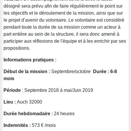
désigné sera prévu afin de faire régulièrement le point sur
les objectifs et le déroulement de la mission, ainsi que sur
le projet d’avenir du volontaire. Le volontaire est considéré
pendant toute la durée de sa mission comme un acteur à
part entière au sein de la structure, il sera donc amené à
participer aux réflexions de l'équipe et à les enrichir par ses
propositions.
Informations pratiques :
Début de la mission :
Septembre/octobre
Durée : 6-8
mois
Période
: Septembre 2018 à mai/Juin 2019
Lieu :
Auch 32000
Durée hebdomadaire
: 24 heures
Indemnités :
573 € /mois