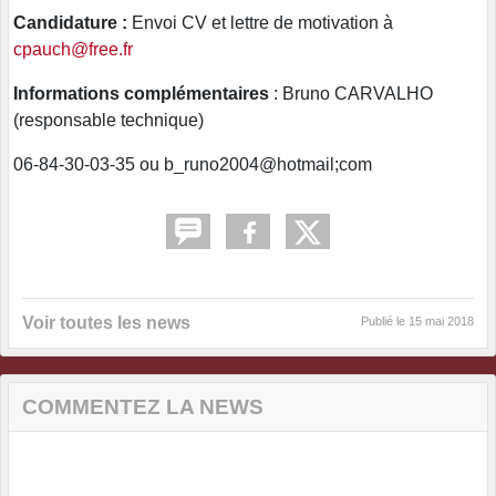
Candidature :
Envoi CV et lettre de motivation à
cpauch@free.fr
Informations complémentaires
: Bruno CARVALHO
(responsable technique)
06-84-30-03-35 ou b_runo2004@hotmail;com
Voir toutes les news
Publié le
15 mai 2018
COMMENTEZ LA NEWS