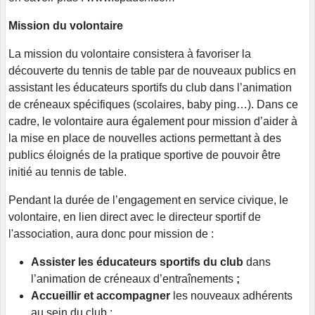
Mission du volontaire
La mission du volontaire consistera à favoriser la
découverte du tennis de table par de nouveaux publics en
assistant les éducateurs sportifs du club dans l’animation
de créneaux spécifiques (scolaires, baby ping…). Dans ce
cadre, le volontaire aura également pour mission d’aider à
la mise en place de nouvelles actions permettant à des
publics éloignés de la pratique sportive de pouvoir être
initié au tennis de table.
Pendant la durée de l’engagement en service civique, le
volontaire, en lien direct avec le directeur sportif de
l'association, aura donc pour mission de :
Assister les éducateurs sportifs du club
dans
l’animation de créneaux d’entraînements
;
Accueillir et accompagner
les nouveaux adhérents
au sein du club ;