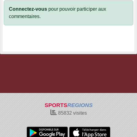
Connectez-vous
pour pouvoir participer aux
commentaires.
SPORTS
REGIONS
85832
visites