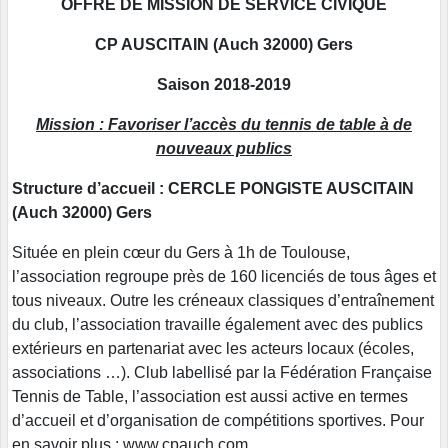
OFFRE DE MISSION DE SERVICE CIVIQUE
CP AUSCITAIN (Auch 32000) Gers
Saison 2018-2019
Mission : Favoriser l’accès du tennis de table à de
nouveaux publics
Structure d’accueil : CERCLE PONGISTE AUSCITAIN
(Auch 32000) Gers
Située en plein cœur du Gers à 1h de Toulouse,
l’association regroupe près de 160 licenciés de tous âges et
tous niveaux. Outre les créneaux classiques d’entraînement
du club, l’association travaille également avec des publics
extérieurs en partenariat avec les acteurs locaux (écoles,
associations …). Club labellisé par la Fédération Française
Tennis de Table, l’association est aussi active en termes
d’accueil et d’organisation de compétitions sportives. Pour
en savoir plus : www.cpauch.com