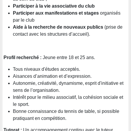
Participer à la vie associative du club
Participer aux manifestations et stages
organisés
par le club
Aide à la recherche de nouveaux publics
(prise de
contact avec les structures d’accueil).
Profil recherché :
Jeune entre 18 et 25 ans.
Tous niveaux d'études acceptés.
Aisances d’animation et d’expression.
Autonomie, créativité, dynamisme, esprit d'initiative et
sens de l’organisation.
Intérêt pour le milieu associatif, la cohésion sociale et
le sport.
Bonne connaissance du tennis de table, si possible
pratiquant en compétition.
Tutorat :
Un accompagnement continu avec le tuteur