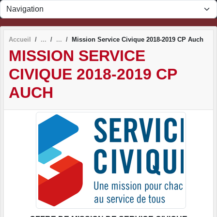
Panneau de gestion des cookies
Accueil
Mission Service Civique 2018-2019 CP Auch
MISSION SERVICE
CIVIQUE 2018-2019 CP
AUCH