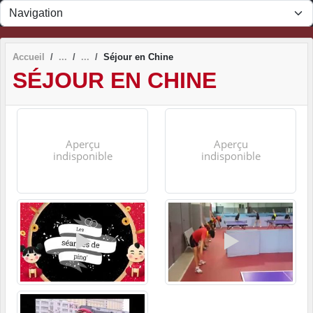
Panneau de gestion des cookies
Accueil
Séjour en Chine
SÉJOUR EN CHINE