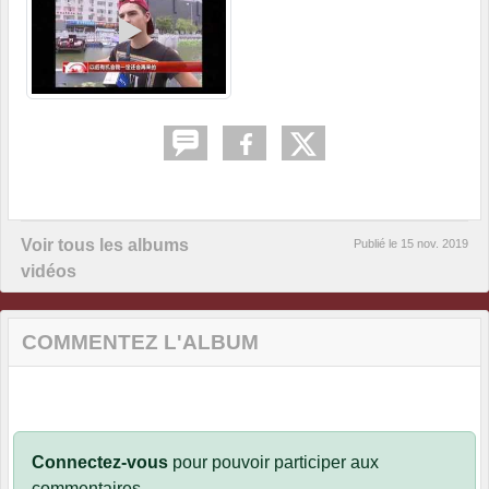
Voir tous les albums
Publié le
15 nov. 2019
vidéos
COMMENTEZ L'ALBUM
Connectez-vous
pour pouvoir participer aux
commentaires.