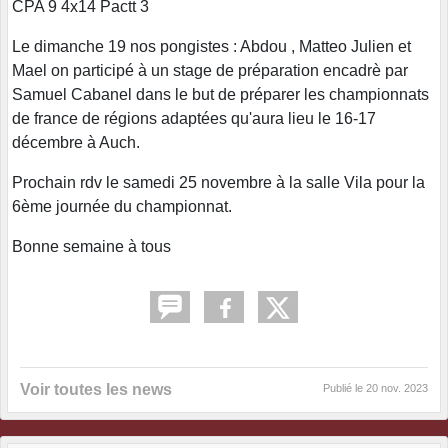
CPA 9 4x14 Pactt 3
Le dimanche 19 nos pongistes : Abdou , Matteo Julien et
Mael on participé à un stage de préparation encadrè par
Samuel Cabanel dans le but de préparer les championnats
de france de régions adaptées qu'aura lieu le 16-17
décembre à Auch.
Prochain rdv le samedi 25 novembre à la salle Vila pour la
6ème journée du championnat.
Bonne semaine à tous
Voir toutes les news
Publié le
20 nov. 2023