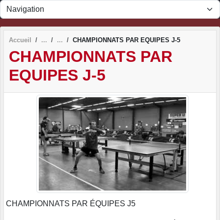
Panneau de gestion des cookies
Accueil
CHAMPIONNATS PAR EQUIPES J-5
CHAMPIONNATS PAR
EQUIPES J-5
CHAMPIONNATS PAR ÉQUIPES J5