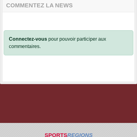
COMMENTEZ LA NEWS
Connectez-vous
pour pouvoir participer aux
commentaires.
SPORTS
REGIONS