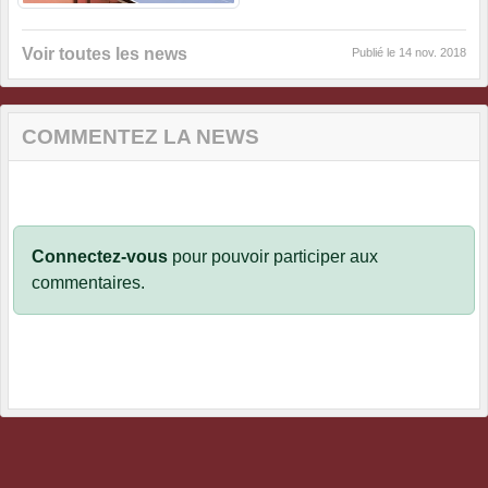
Voir toutes les news
Publié le
14 nov. 2018
COMMENTEZ LA NEWS
Connectez-vous
pour pouvoir participer aux
commentaires.