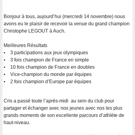
Bonjour à tous, aujourd’hui (mercredi 14 novembre) nous
avons eu le plaisir de recevoir la venue du grand champion
Christophe LEGOUT à Auch.
Meilleures Résultats
• 3 participations aux jeux olympiques
• 3 fois champion de France en simple
• 10 fois champion de France en doubles
• Vice-champion du monde par équipes
• 2 fois champion d’Europe par équipes
Cris a passé toute l’après-midi au sein du club pour
partager et échanger avec nos jeunes avec nos les plus
grands moments de son excellente parcours d’athlète de
haut-niveau.