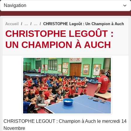
Panneau de gestion des cookies
Accueil
CHRISTOPHE Legoût : Un Champion à Auch
CHRISTOPHE LEGOÛT :
UN CHAMPION À AUCH
CHRISTOPHE LEGOUT : Champion à Auch le mercredi 14
Novembre