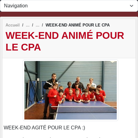
Panneau de gestion des cookies
Accueil
WEEK-END ANIMÉ POUR LE CPA
WEEK-END ANIMÉ POUR
LE CPA
WEEK-END AGITÉ POUR LE CPA
:)