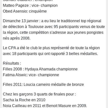
Matteo Pageze : vice- champion
Obed Asensio: cinquième
Dimanche 13 janvier : a eu lieu le traditionnel top régional
de détection à Toulouse avec 95 participants venus de toute
la région, cette compétition s'adresse aux jeunes pongistes
nés après 2008.
Le CPA a été le club le plus représenté de toute la région
avec 18 participants qui ont rapporté 3 belles médailles.
Résultats :
Filles 2008 : Hydaya Ahamada championne
Fatima Alswic: vice- championne
Filles 2011: Loucia carneiro médaille de bronze
Chez les garçons 3 quarts de finales pour :
Sacha la Roche en 2010
Noia Cailleau en 2011 et Benoit Masure en 2009.