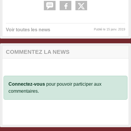
Voir toutes les news
Publié le
15 janv. 2019
COMMENTEZ LA NEWS
Connectez-vous
pour pouvoir participer aux
commentaires.