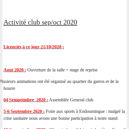
Activité club sep/oct 2020
Licenciés à ce jour 21/10/2020 :
Aout 2020 :
Ouverture de la salle + stage de reprise
Plusieurs animations ont été organisé au quartier du garros et de la
hourre
04 Sempetmbre 2020 :
Assemblée General club
5-6 Septembre 2020 :
Foire aux sports à Endoumingue : malgré la
crise sanitaire nous avons une bonne participation à notre stand