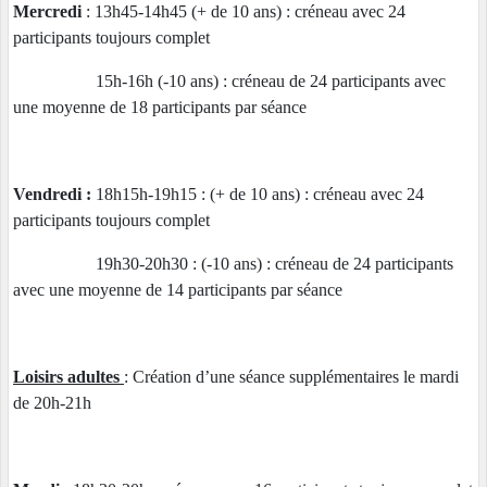
Mercredi
: 13h45-14h45 (+ de 10 ans) : créneau avec 24
participants toujours complet
15h-16h (-10 ans) : créneau de 24 participants avec
une moyenne de 18 participants par séance
Vendredi :
18h15h-19h15 : (+ de 10 ans) : créneau avec 24
participants toujours complet
19h30-20h30 : (-10 ans) : créneau de 24 participants
avec une moyenne de 14 participants par séance
Loisirs adultes
: Création d’une séance supplémentaires le mardi
de 20h-21h