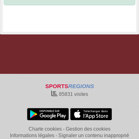
SPORTS
REGIONS
85831
visites
Charte cookies
Gestion des cookies
Informations légales
Signaler un contenu inapproprié