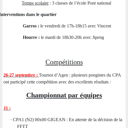
Temps scolaire
: 3 classes de l’école Pont national
Interventions dans le quartier
Garros :
le vendredi de 17h-18h15 avec Vincent
Hourre :
le mardi de 18h30-20h avec Jipeng
Compétitions
26-27 septembre :
Tournoi d’Agen : plusieurs pongistes du CPA
ont participé cette compétition avec des excellents résultats :
Championnat par équipes
J1 :
·
CPA1 (N2) 00x00 GIGEAN : En attente de la décision de la
FFTT