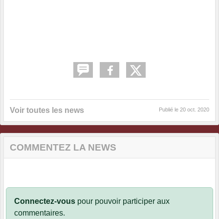
Voir toutes les news
Publié le
20 oct. 2020
COMMENTEZ LA NEWS
Connectez-vous
pour pouvoir participer aux
commentaires.