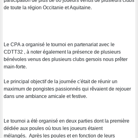
participation de plus de 80 joueurs venus de plusieurs clubs
de toute la région Occitanie et Aquitaine.
Le CPA a organisé le tournoi en partenariat avec le
CDTT32 , à noter également la présence de plusieurs
bénévoles venus des plusieurs clubs gersois nous prêter
main-forte.
Le principal objectif de la journée c'était de réunir un
maximum de pongistes passionnés qui rêvaient de rejouer
dans une ambiance amicale et festive.
Le tournoi a été organisé en deux parties dont la première
dédiée aux poules où tous les joueurs étaient
mélangés. Après les poules et en fonction de leurs