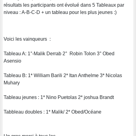
résultats les participants ont évolué dans 5 Tableaux par
niveau : A-B-C-D + un tableau pour les plus jeunes :)
Voici les vainqueurs :
Tableau A: 1°-Malik Derrab 2° Robin Tolon 3° Obed
Asensio
Tableau B: 1* William Barili 2* Itan Anthelme 3* Nicolas
Muhary
Tableau jeunes : 1* Nino Puetolas 2* joshua Brandt
Tabbleau doubles : 1* Malik/ 2* Obed/Océane