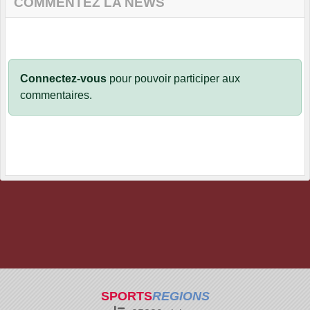
COMMENTEZ LA NEWS
Connectez-vous
pour pouvoir participer aux
commentaires.
SPORTS
REGIONS