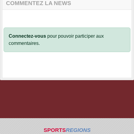
COMMENTEZ LA NEWS
Connectez-vous
pour pouvoir participer aux
commentaires.
SPORTS
REGIONS