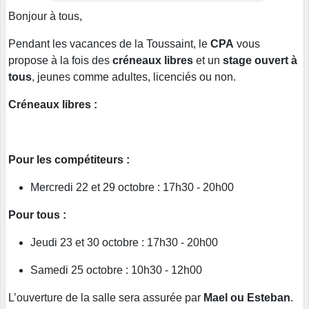
Bonjour à tous,
Pendant les vacances de la Toussaint, le
CPA
vous
propose à la fois des
créneaux libres
et un
stage ouvert à
tous
, jeunes comme adultes, licenciés ou non.
Créneaux libres :
Pour les compétiteurs :
Mercredi 22 et 29 octobre : 17h30 - 20h00
Pour tous :
Jeudi 23 et 30 octobre : 17h30 - 20h00
Samedi 25 octobre : 10h30 - 12h00
L’ouverture de la salle sera assurée par
Mael ou Esteban
.