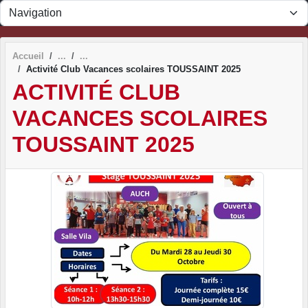
Panneau de gestion des cookies
Accueil
Activité Club Vacances scolaires TOUSSAINT 2025
ACTIVITÉ CLUB
VACANCES SCOLAIRES
TOUSSAINT 2025