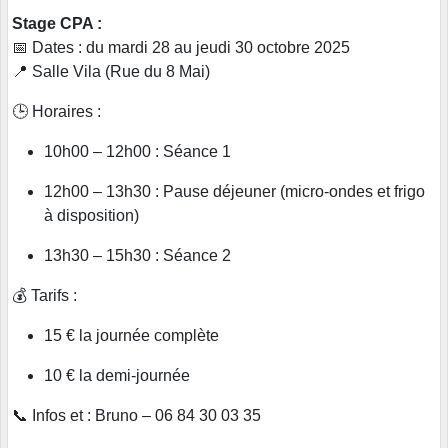
Stage CPA :
📅 Dates : du mardi 28 au jeudi 30 octobre 2025
📍 Salle Vila (Rue du 8 Mai)
🕒 Horaires :
10h00 – 12h00 : Séance 1
12h00 – 13h30 : Pause déjeuner (micro-ondes et frigo
à disposition)
13h30 – 15h30 : Séance 2
💰 Tarifs :
15 € la journée complète
10 € la demi-journée
📞 Infos et : Bruno – 06 84 30 03 35