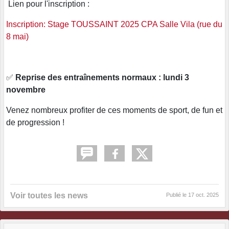
Lien pour l'inscription :
Inscription: Stage TOUSSAINT 2025 CPA Salle Vila (rue du
8 mai)
✅
Reprise des entraînements normaux : lundi 3
novembre
Venez nombreux profiter de ces moments de sport, de fun et
de progression !
Voir toutes les news
Publié le
17 oct. 2025