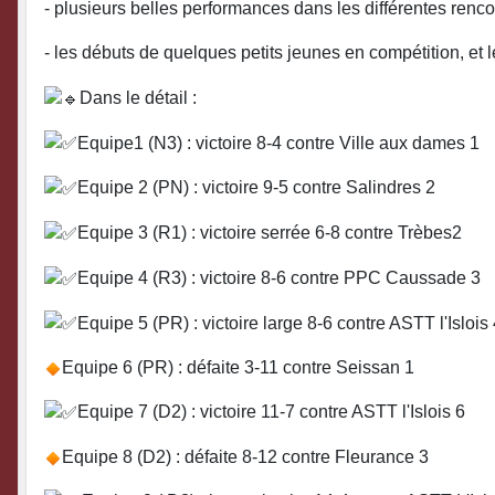
- plusieurs belles performances dans les différentes renco
- les débuts de quelques petits jeunes en compétition, et l
Dans le détail :
Equipe1 (N3) : victoire 8-4 contre Ville aux dames 1
Equipe 2 (PN) : victoire 9-5 contre Salindres 2
Equipe 3 (R1) : victoire serrée 6-8 contre Trèbes2
Equipe 4 (R3) : victoire 8-6 contre PPC Caussade 3
Equipe 5 (PR) : victoire large 8-6 contre ASTT l'Islois
Equipe 6 (PR) : défaite 3-11 contre Seissan 1
Equipe 7 (D2) : victoire 11-7 contre ASTT l'Islois 6
Equipe 8 (D2) : défaite 8-12 contre Fleurance 3