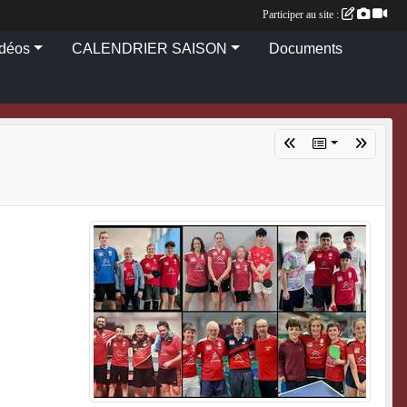
Participer au site :
idéos
CALENDRIER SAISON
Documents