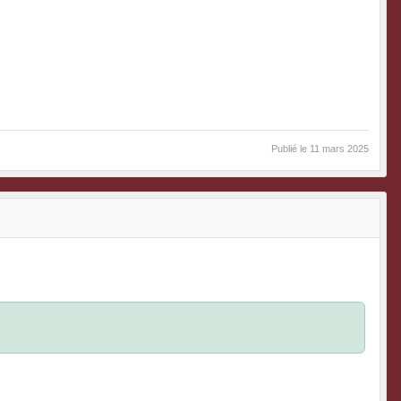
Publié le
11 mars 2025