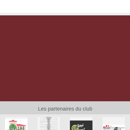
Les partenaires du club