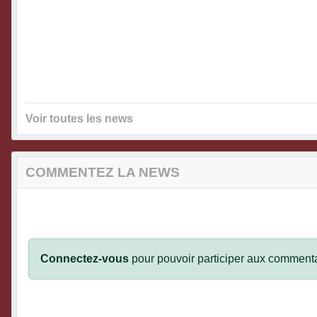
Voir toutes les news
COMMENTEZ LA NEWS
Connectez-vous
pour pouvoir participer aux commenta