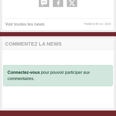
Voir toutes les news
Publié le
05 oct. 2019
COMMENTEZ LA NEWS
Connectez-vous
pour pouvoir participer aux
commentaires.