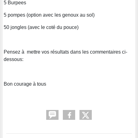
5 Burpees
5 pompes (option avec les genoux au sol)
50 jongles (avec le coté du pouce)
Pensez à mettre vos résultats dans les commentaires ci-
dessous:
Bon courage à tous