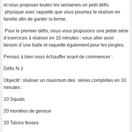
et vous proposer toutes les semaines un petit défis
physique avec raquette que vous pourriez le réaliser en
famille afin de garder la forme.
Pour le premier défis, nous vous proposons une petite série
d’exercices à réaliser en 10 minutes : vous aller avoir
besoin d`une balle et raquette également pour les jongles.
Pensez à bien vous échauffer avant de commencer :
Défis N-1
Objectif : réaliser un maximum des séries complètes en 10
minutes :
10 Squats
20 montées de genoux
20 Talons fesses