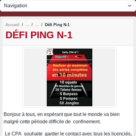
Panneau de gestion des cookies
Accueil
Défi Ping N-1
DÉFI PING N-1
Bonjour à tous, en espérant que tout le monde va bien
malgré cette période difficile de confinement.
Le CPA souhaite garder le contact avec tous les licenciés,